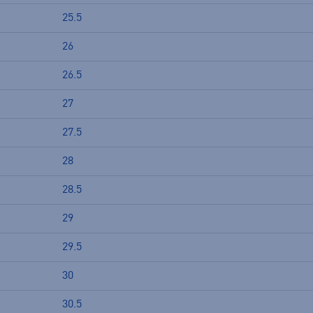
25.5
26
26.5
27
27.5
28
28.5
29
29.5
30
30.5