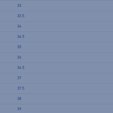
33
33.5
34
34.5
35
36
36.5
37
37.5
38
39