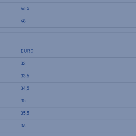
46.5
48
EURO
33
33.5
34,5
35
35,5
36