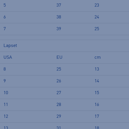
5
37
23
6
38
24
7
39
25
Lapset
USA
EU
cm
8
25
13
9
26
14
10
27
15
11
28
16
12
29
17
13
31
18