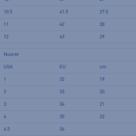
10.5
41.5
27.5
11
42
28
12
43
29
Nuoret
USA
EU
cm
1
32
19
2
33
20
3
34
21
4
35
22
4.5
36