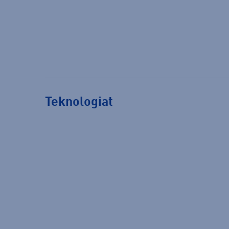
Teknologiat