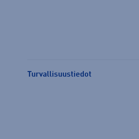
Turvallisuustiedot