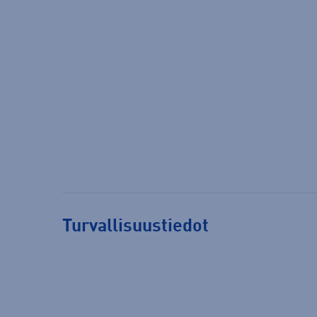
Turvallisuustiedot