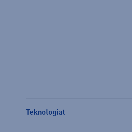
Teknologiat