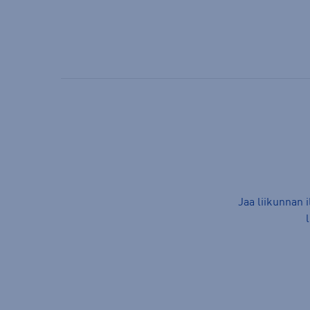
Jaa liikunnan 