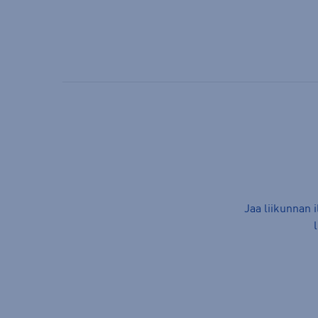
Jaa liikunnan 