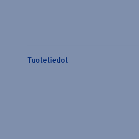
Tuotetiedot