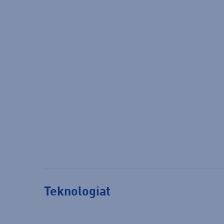
Teknologiat