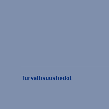
Turvallisuustiedot