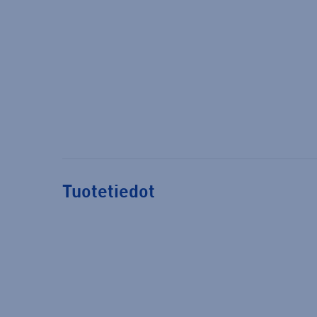
Tuotetiedot