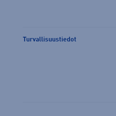
Turvallisuustiedot