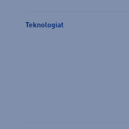
Teknologiat