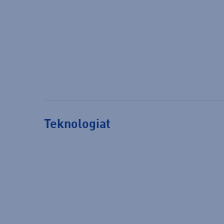
Teknologiat