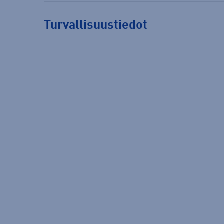
Turvallisuustiedot