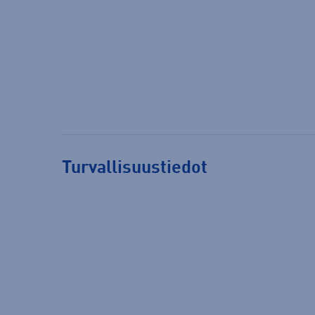
Turvallisuustiedot