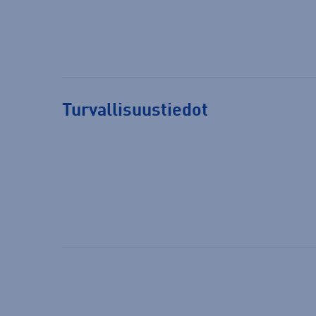
Turvallisuustiedot