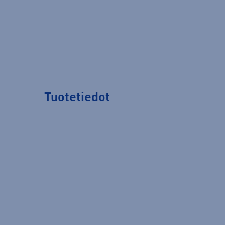
Tuotetiedot