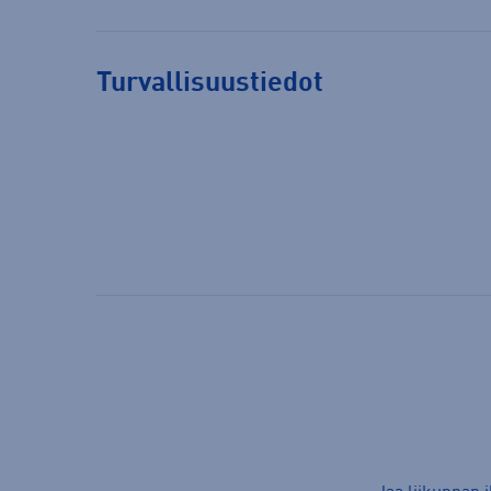
Turvallisuustiedot