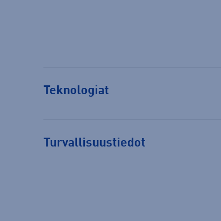
Teknologiat
Turvallisuustiedot