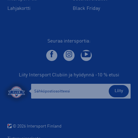
Lahjakortti
Black Friday
Seuraa intersportia:
Liity Intersport Clubiin ja hyödynnä -10 % etusi
Liity
© 2026 Intersport Finland