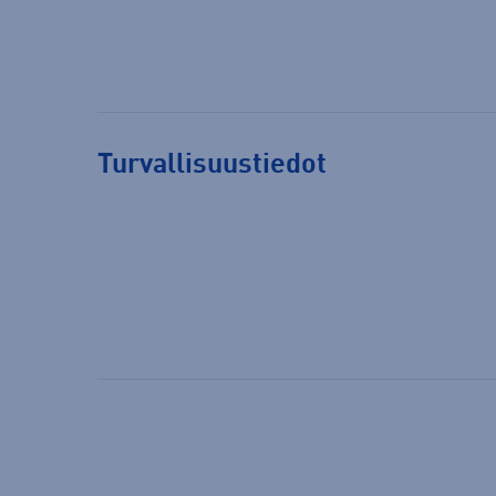
Turvallisuustiedot