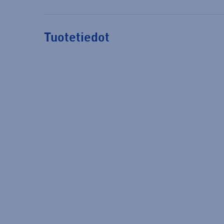
Tuotetiedot