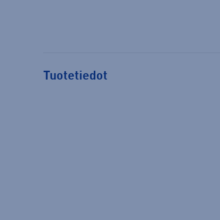
Tuotetiedot