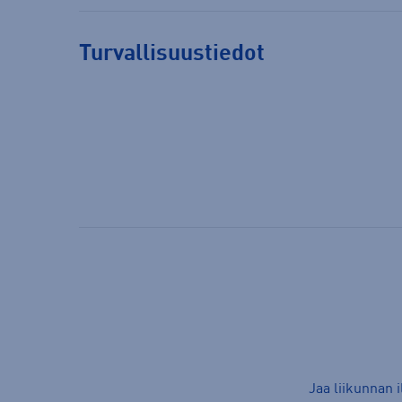
Turvallisuustiedot
Jaa liikunnan 