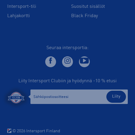
Intersport-tili
Suositut sisällöt
Lahjakortti
Black Friday
Seuraa intersportia:
Liity Intersport Clubiin ja hyödynnä -10 % etusi
Liity
© 2026 Intersport Finland