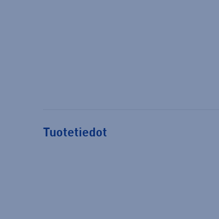
Tuotetiedot