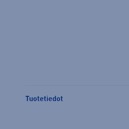
Tuotetiedot