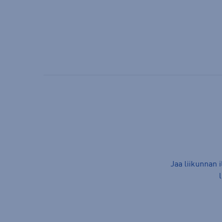
Jaa liikunnan 