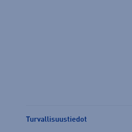
Turvallisuustiedot