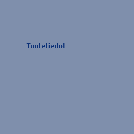
Tuotetiedot