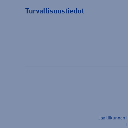
Turvallisuustiedot
Jaa liikunnan 