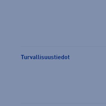
Turvallisuustiedot