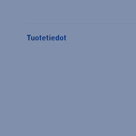
Tuotetiedot