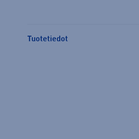
Tuotetiedot