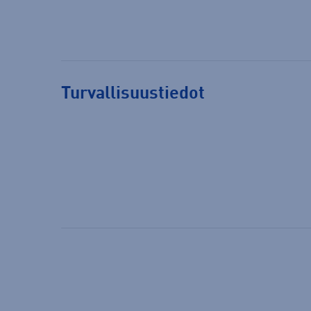
Turvallisuustiedot