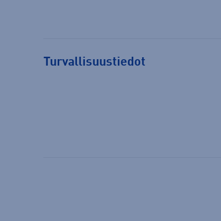
Turvallisuustiedot