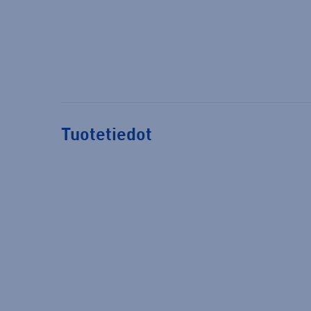
Tuotetiedot