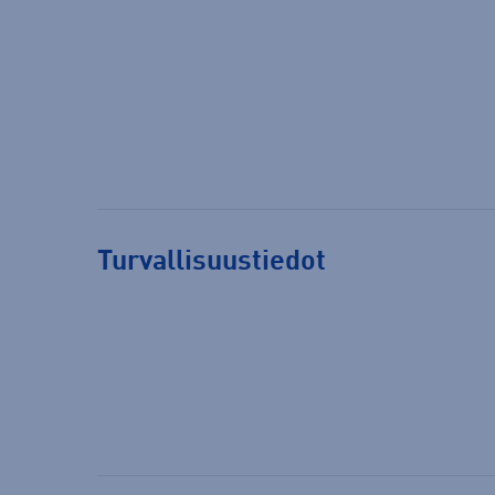
Turvallisuustiedot