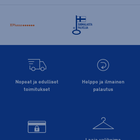
Nopeat ja edulliset
Helppo ja ilmainen
toimitukset
palautus