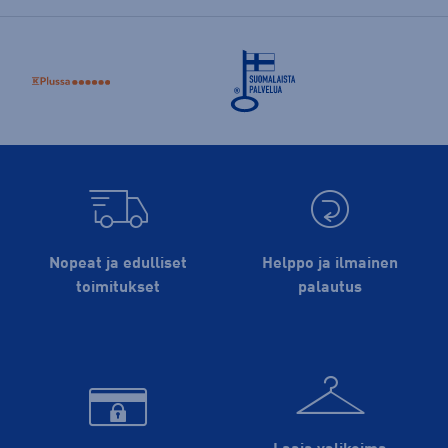
Nopeat ja edulliset
Helppo ja ilmainen
toimitukset
palautus