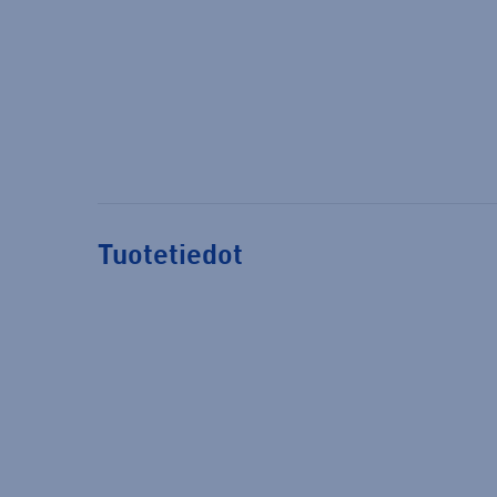
Tuotetiedot