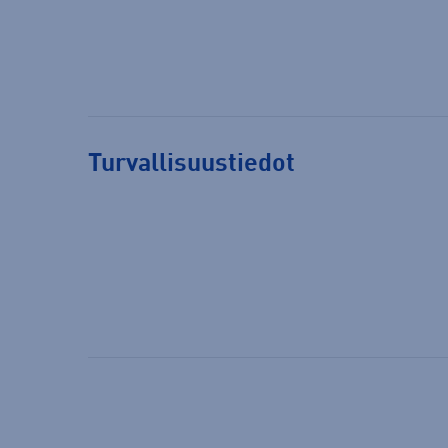
Turvallisuustiedot