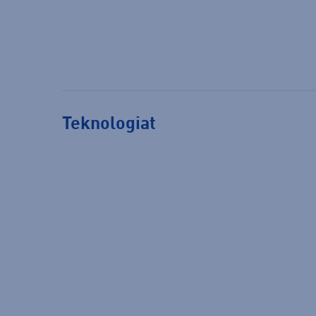
Teknologiat