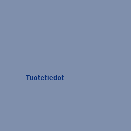
Tuotetiedot