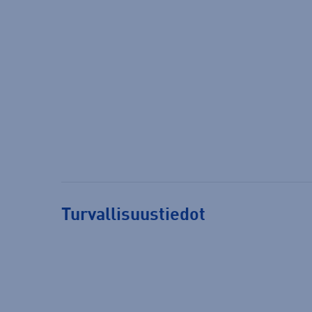
Turvallisuustiedot