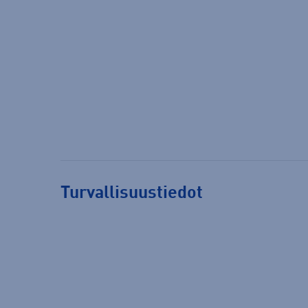
Turvallisuustiedot