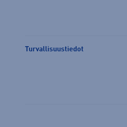
Turvallisuustiedot