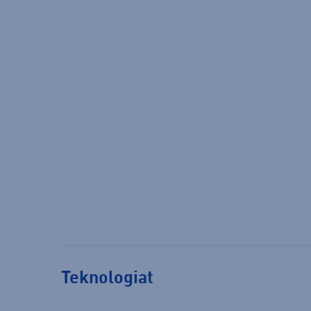
Teknologiat