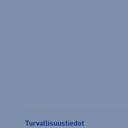
Turvallisuustiedot