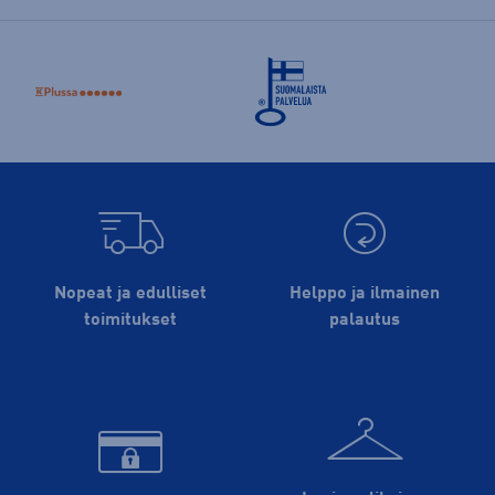
Nopeat ja edulliset
Helppo ja ilmainen
toimitukset
palautus