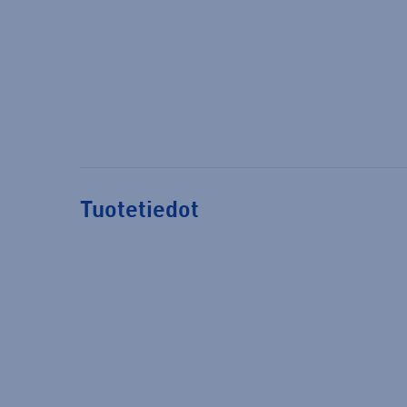
Tuotetiedot