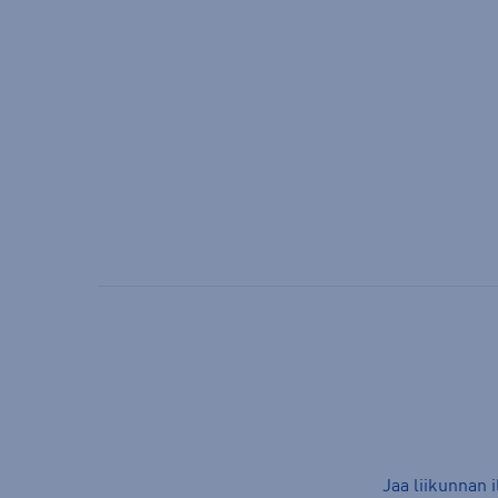
Jaa liikunnan 