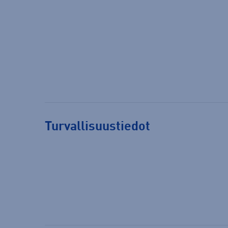
Turvallisuustiedot