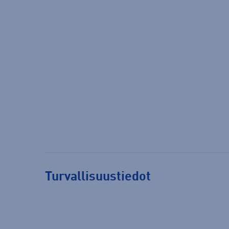
Turvallisuustiedot