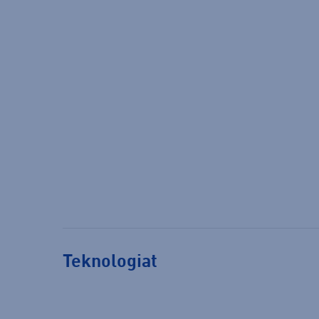
Teknologiat