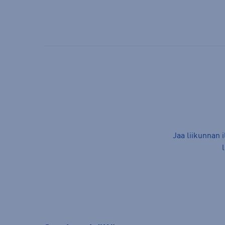
Jaa liikunnan 