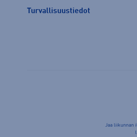
Turvallisuustiedot
Jaa liikunnan 