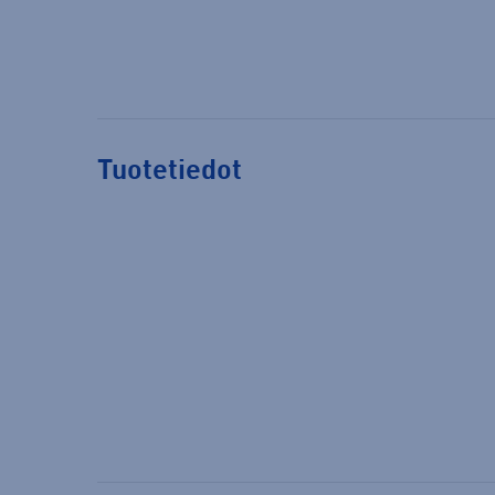
Tuotetiedot