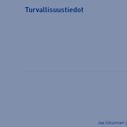
Turvallisuustiedot
Jaa liikunnan 