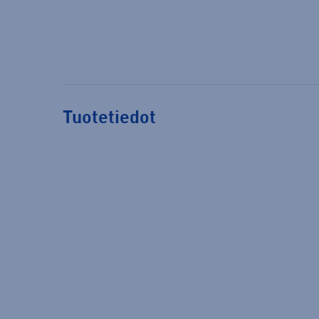
Tuotetiedot