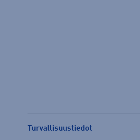
Turvallisuustiedot