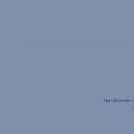
Jaa liikunnan 