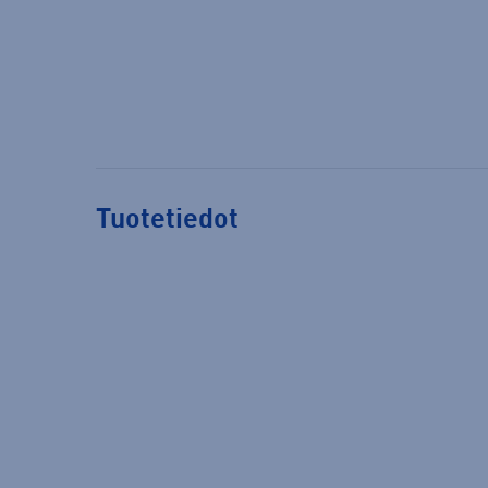
Tuotetiedot