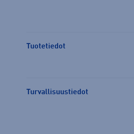
Tuotetiedot
Turvallisuustiedot