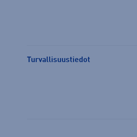
Turvallisuustiedot