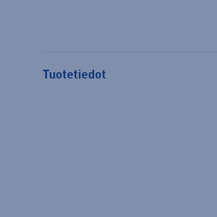
Tuotetiedot