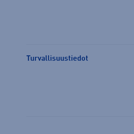
Turvallisuustiedot