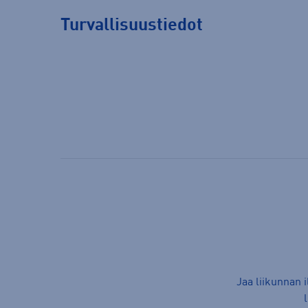
Turvallisuustiedot
Jaa liikunnan 