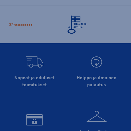
Nopeat ja edulliset
Helppo ja ilmainen
toimitukset
palautus