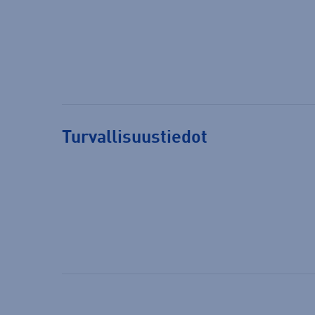
Turvallisuustiedot