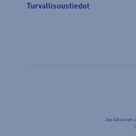
Turvallisuustiedot
Jaa liikunnan 