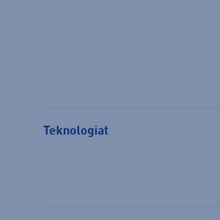
Teknologiat