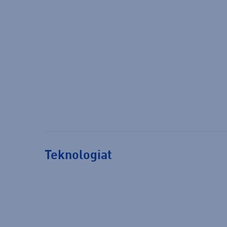
Teknologiat