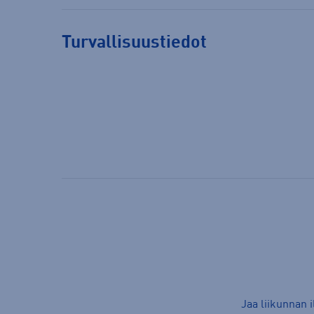
Turvallisuustiedot
Jaa liikunnan 