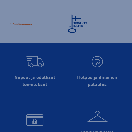
Nopeat ja edulliset
Helppo ja ilmainen
toimitukset
palautus