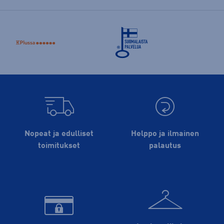
Nopeat ja edulliset
Helppo ja ilmainen
toimitukset
palautus