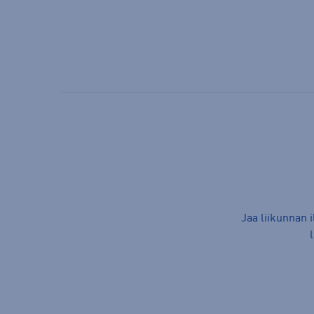
Jaa liikunnan 